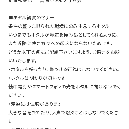
■ホタル観賞のマナー
条件の整った限られた環境にのみ生息するホタル。
いつまでもホタルが滝道を棲み処としてくれるように、
また近隣に住む方々への迷惑にならないためにも、
どうか以下の点にご配慮下さいますよう、ご協力をお願
いいたします。
・ホタルを採ったり、傷つける行為はしないでください。
・ホタルは明かりが嫌いです。
懐中電灯やスマートフォンの光をホタルに向けないでく
ださい。
・滝道には住宅があります。
大きな音をたてたり、大声で騒ぐことはしないでくださ
い。