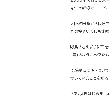
今年の新緑カーニバル
大阪梅田駅から阪急電
春の桜やいましも芽吹
野鳥のさえずりに耳を
「箕」のように水煙を
道が終点にゆきついて
歩いていたことを知る
さあ、歩きはじめましょ