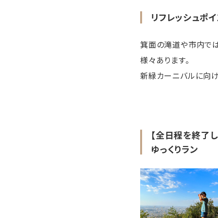
リフレッシュポイ
箕面の滝道や市内では
様々あります。
新緑カーニバルに向け
【全日程を終了し
ゆっくりラン