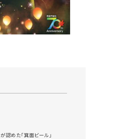
界が認めた「箕面ビール」