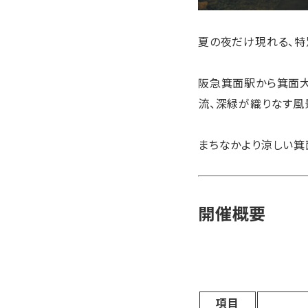
夏の夜だけ現れる、特
阪急箕面駅から箕面大
流、深緑が織りなす風
まちなかより涼しい箕
開催概要
項目