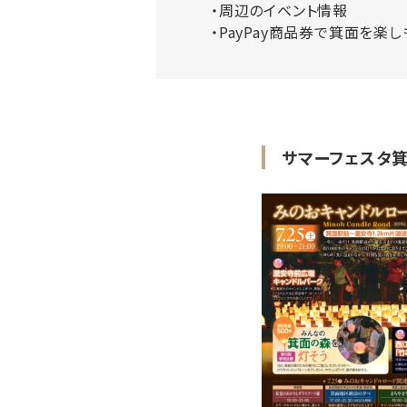
周辺のイベント情報
PayPay商品券で箕面を楽し
サマーフェスタ箕