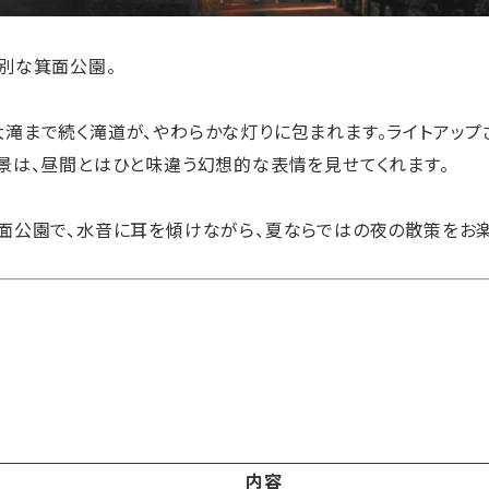
別な箕面公園。
滝まで続く滝道が、やわらかな灯りに包まれます。ライトアップ
景は、昼間とはひと味違う幻想的な表情を見せてくれます。
面公園で、水音に耳を傾けながら、夏ならではの夜の散策をお楽
内容