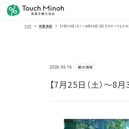
TOP
新着情報
【7月25日（土）～8月30日（日）】サマーフェス
観光情報
2026.06.16
【7月25日（土）～8