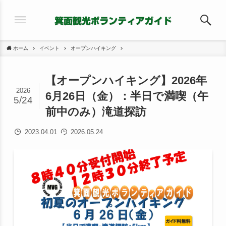
ホーム
イベント
オープンハイキング
【オープンハイキング】2026年
2026
6月26日（金）：半日で満喫（午
5/24
前中のみ）滝道探訪
2023.04.01
2026.05.24