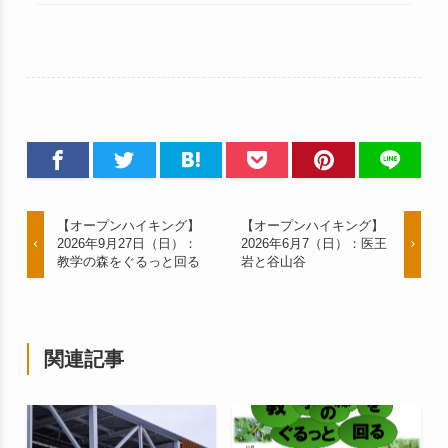
【オープンハイキング】
【オープンハイキング】
2026年9月27日（日）：
2026年6月7（日）：医王
教学の森をぐるっと回る
岩と谷山谷
関連記事