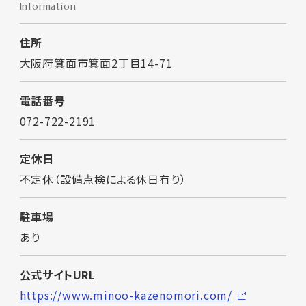
Information
住所
大阪府箕面市箕面2丁目14-71
電話番号
072-722-2191
定休日
不定休（設備点検による休日有り）
駐車場
あり
公式サイトURL
https://www.minoo-kazenomori.com/