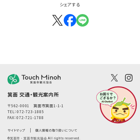
シェアする
箕面 交通・観光案内所
〒562-0001 箕面市箕面1-1-1
TEL：
072-723-1885
FAX：072-721-1788
サイトマップ
個人情報の取り扱いについて
©箕面市・箕面市観光協会 All rights reserved.