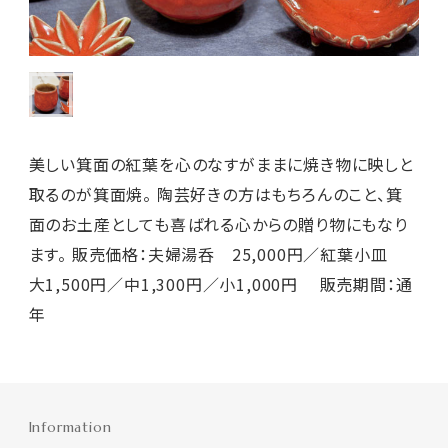
美しい箕面の紅葉を心のなすがままに焼き物に映しと
取るのが箕面焼。 陶芸好きの方はもちろんのこと、箕
面のお土産としても喜ばれる心からの贈り物にもなり
ます。 販売価格：夫婦湯呑 25,000円／紅葉小皿
大1,500円／中1,300円／小1,000円 販売期間：通
年
Information