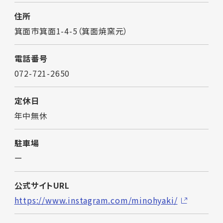
住所
箕面市箕面1-4-5（箕面焼窯元）
電話番号
072-721-2650
定休日
年中無休
駐車場
ー
公式サイトURL
https://www.instagram.com/minohyaki/