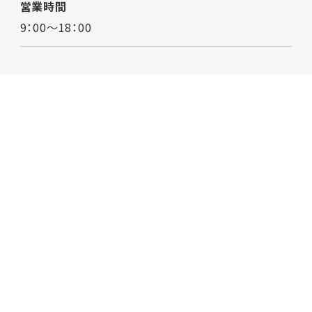
営業時間
9：00～18：00